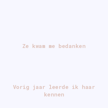
Ze kwam me bedanken
Vorig jaar leerde ik haar
kennen