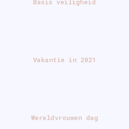
Basis veiligheid
Vakantie in 2021
Wereldvrouwen dag