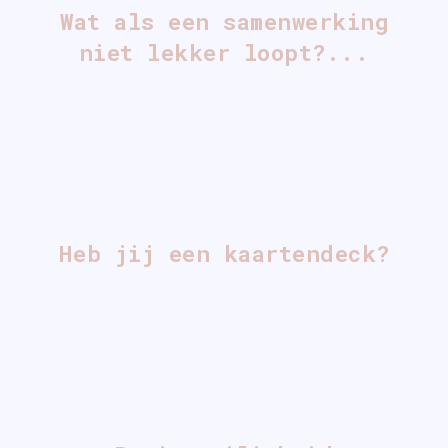
Wat als een samenwerking
niet lekker loopt?...
Heb jij een kaartendeck?