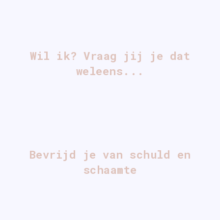
Wil ik? Vraag jij je dat
weleens...
Bevrijd je van schuld en
schaamte