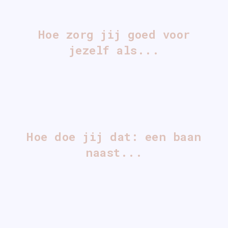
Hoe zorg jij goed voor
jezelf als...
Hoe doe jij dat: een baan
naast...