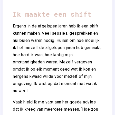
Ik maakte een shift
Ergens in de afgelopen jaren heb ik een shift
kunnen maken. Veel sessies, gesprekken en
huilbuien waren nodig. Huilen om hoe moeilijk
ik het mezelf de afgelopen jaren heb gemaakt,
hoe hard ik was, hoe lastig mijn
omstandigheden waren. Mezelf vergeven
omdat ik op elk moment deed wat ik kon en
nergens kwaad wilde voor mezelf of mijn
omgeving. Ik wist op dat moment niet wat ik
nu weet.
Vaak hield ik me vast aan het goede advies
dat ik kreeg van meerdere mensen. ‘Hoe zou