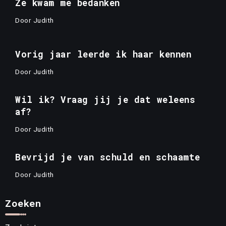
Ze kwam me bedanken
Door
Judith
Vorig jaar leerde ik haar kennen
Door
Judith
Wil ik? Vraag jij je dat weleens
af?
Door
Judith
Bevrijd je van schuld en schaamte
Door
Judith
Zoeken