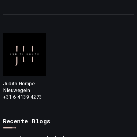
Judith Hompe
Nieuwegein
+31 6 4139 4273
Recente Blogs