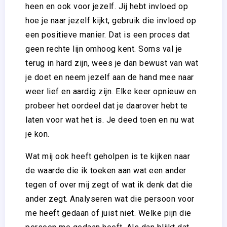
heen en ook voor jezelf. Jij hebt invloed op
hoe je naar jezelf kijkt, gebruik die invloed op
een positieve manier. Dat is een proces dat
geen rechte lijn omhoog kent. Soms val je
terug in hard zijn, wees je dan bewust van wat
je doet en neem jezelf aan de hand mee naar
weer lief en aardig zijn. Elke keer opnieuw en
probeer het oordeel dat je daarover hebt te
laten voor wat het is. Je deed toen en nu wat
je kon.
Wat mij ook heeft geholpen is te kijken naar
de waarde die ik toeken aan wat een ander
tegen of over mij zegt of wat ik denk dat die
ander zegt. Analyseren wat die persoon voor
me heeft gedaan of juist niet. Welke pijn die