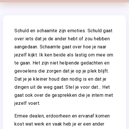
Schuld en schaamte zijn emoties. Schuld gaat
over iets dat je de ander hebt of zou hebben
aangedaan. Schaamte gaat over hoe je naar
jezelf kijkt. Ik ken beide als lastig om mee om
te gaan. Het zijn niet helpende gedachten en
gevoelens die zorgen dat je op je plek blijft.
Dat je je kleiner houd dan nodig is en dat je
dingen uit de weg gaat. Stel je voor dat… Het
gaat ook over de gesprekken die je intern met
jezelf voert.
Ermee dealen, erdoorheen en ervanaf komen
kost wat werk en vaak heb je er een ander