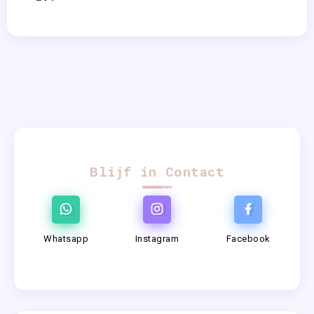
Blijf in Contact
Whatsapp
Instagram
Facebook