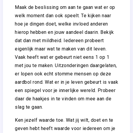
Maak de beslissing om aan te gaan wat er op
welk moment dan ook speelt. Te kijken naar
hoe je dingen doet, welke invloed anderen
hierop hebben en jouw aandeel daarin. Bekijk
dat dan met mildheid. Iedereen probeert
eigenlijk maar wat te maken van dit leven.
Vaak heeft wat er gebeurt niet eens 1 op 1
met jou te maken. Uitzonderingen daargelaten,
er lopen ook echt stomme mensen op deze
aardbol rond. Wat er in je leven gebeurt is vaak
een spiegel voor je innerlijke wereld. Probeer
daar de haakjes in te vinden om mee aan de
slag te gaan.
Ken jezelf waarde toe. Wat jij wilt, doet en te
geven hebt heeft waarde voor iedereen om je