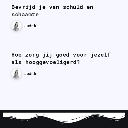
Bevrijd je van schuld en
schaamte
Judith
Hoe zorg jij goed voor jezelf
als hooggevoeligerd?
Judith