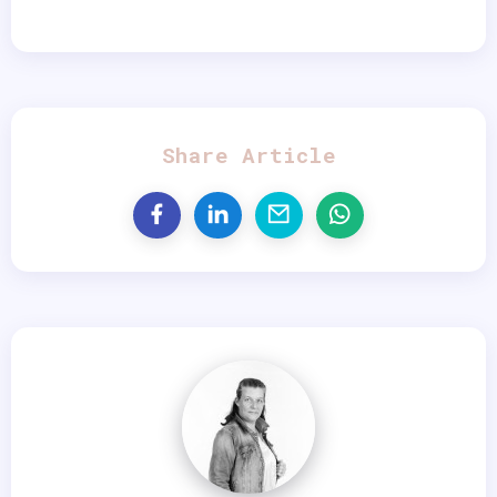
Share Article