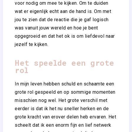
voor nodig om mee te kijken. Om te duiden
wat er eigenlijk echt aan de hand is. Om met
jou te zien dat de reactie die je gaf logisch
was vanuit jouw wereld en hoe je bent
opgegroeid en dat het ok is om liefdevol naar
jezelf te kijken.
Het speelde een grote
rol
In mijn leven hebben schuld en schaamte een
grote rol gespeeld en op sommige momenten
misschien nog wel. Het grote verschil met
eerder is dat ik het nu sneller herken en de
grote kracht van erover delen heb ervaren. Het
scheelt dat ik een enorm fijn en lief netwerk