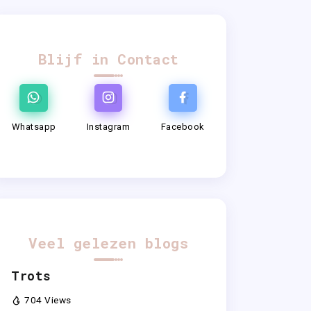
Blijf in Contact
Whatsapp
Instagram
Facebook
Veel gelezen blogs
Trots
704 Views