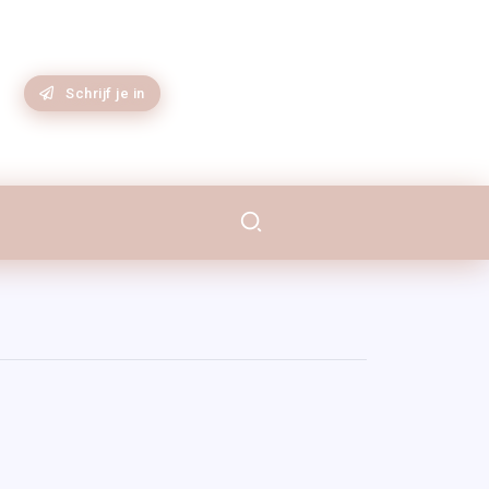
SUBSCRIBE
Schrijf je in