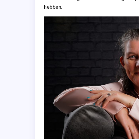
hebben.