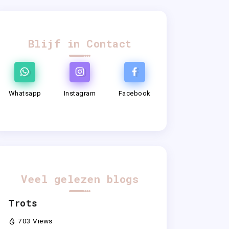
Blijf in Contact
Whatsapp
Instagram
Facebook
Veel gelezen blogs
Trots
703 Views