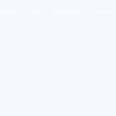
AANBOD
BLOG
JUDITH HOMPE
CONTACT